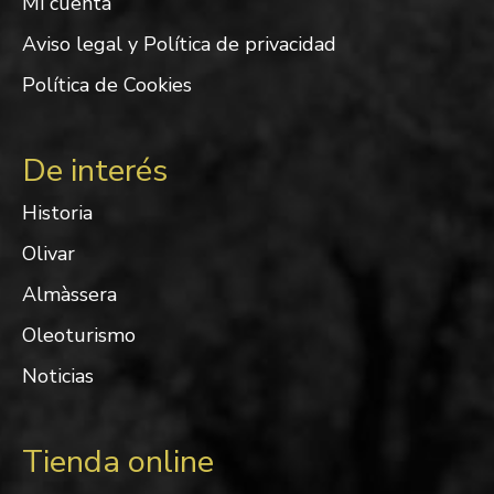
Mi cuenta
Aviso legal y Política de privacidad
Política de Cookies
De interés
Historia
Olivar
Almàssera
Oleoturismo
Noticias
Tienda online