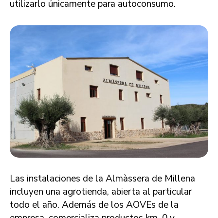
utilizarlo únicamente para autoconsumo.
Las instalaciones de la Almàssera de Millena
incluyen una agrotienda, abierta al particular
todo el año. Además de los AOVEs de la