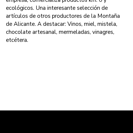
empresa, comercializa productos km. 0 y
ecológicos. Una interesante selección de
artículos de otros productores de la Montaña
de Alicante. A destacar: Vinos, miel, mistela,
chocolate artesanal, mermeladas, vinagres,
etcétera.