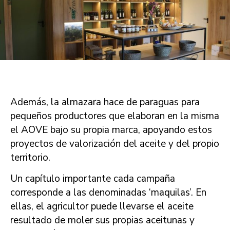
Además, la almazara hace de paraguas para
pequeños productores que elaboran en la misma
el AOVE bajo su propia marca, apoyando estos
proyectos de valorización del aceite y del propio
territorio.
Un capítulo importante cada campaña
corresponde a las denominadas ‘maquilas’. En
ellas, el agricultor puede llevarse el aceite
resultado de moler sus propias aceitunas y