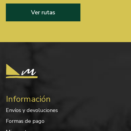
Ver rutas
Información
Envíos y devoluciones
Formas de pago