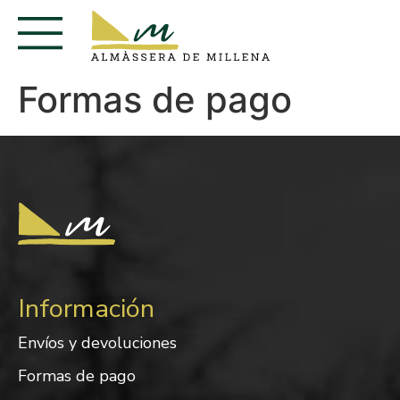
Formas de pago
Información
Envíos y devoluciones
Formas de pago