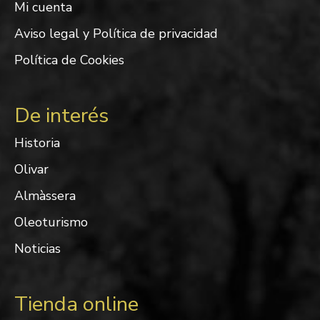
Mi cuenta
Aviso legal y Política de privacidad
Política de Cookies
De interés
Historia
Olivar
Almàssera
Oleoturismo
Noticias
Tienda online