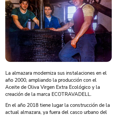
La almazara moderniza sus instalaciones en el
año 2000, ampliando la producción con el
Aceite de Oliva Virgen Extra Ecológico y la
creación de la marca ECOTRAVADELL.
En el año 2018 tiene lugar la construcción de la
actual almazara, ya fuera del casco urbano del