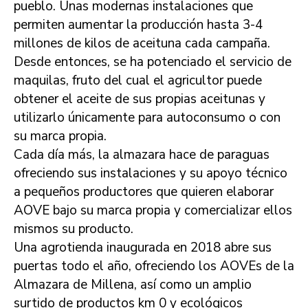
pueblo. Unas modernas instalaciones que
permiten aumentar la producción hasta 3-4
millones de kilos de aceituna cada campaña.
Desde entonces, se ha potenciado el servicio de
maquilas, fruto del cual el agricultor puede
obtener el aceite de sus propias aceitunas y
utilizarlo únicamente para autoconsumo o con
su marca propia.
Cada día más, la almazara hace de paraguas
ofreciendo sus instalaciones y su apoyo técnico
a pequeños productores que quieren elaborar
AOVE bajo su marca propia y comercializar ellos
mismos su producto.
Una agrotienda inaugurada en 2018 abre sus
puertas todo el año, ofreciendo los AOVEs de la
Almazara de Millena, así como un amplio
surtido de productos km 0 y ecológicos