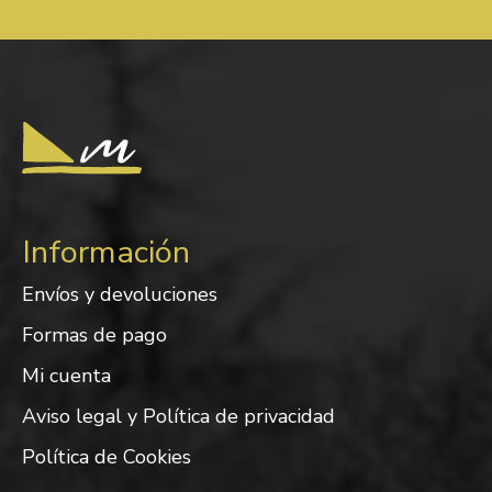
Información
Envíos y devoluciones
Formas de pago
Mi cuenta
Aviso legal y Política de privacidad
Política de Cookies