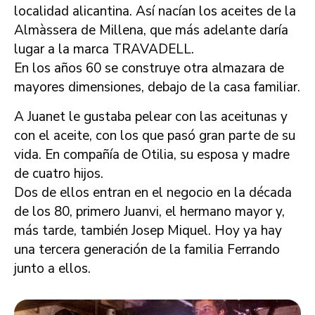
localidad alicantina. Así nacían los aceites de la
Almàssera de Millena, que más adelante daría
lugar a la marca TRAVADELL.
En los años 60 se construye otra almazara de
mayores dimensiones, debajo de la casa familiar.
A Juanet le gustaba pelear con las aceitunas y
con el aceite, con los que pasó gran parte de su
vida. En compañía de Otilia, su esposa y madre
de cuatro hijos.
Dos de ellos entran en el negocio en la década
de los 80, primero Juanvi, el hermano mayor y,
más tarde, también Josep Miquel. Hoy ya hay
una tercera generación de la familia Ferrando
junto a ellos.