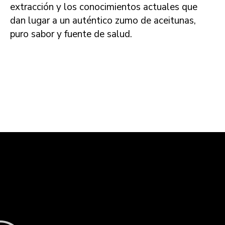
extracción y los conocimientos actuales que
dan lugar a un auténtico zumo de aceitunas,
puro sabor y fuente de salud.