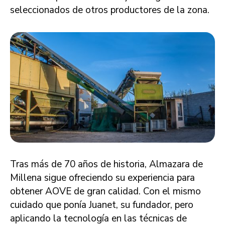
seleccionados de otros productores de la zona.
Tras más de 70 años de historia, Almazara de
Millena sigue ofreciendo su experiencia para
obtener AOVE de gran calidad. Con el mismo
cuidado que ponía Juanet, su fundador, pero
aplicando la tecnología en las técnicas de