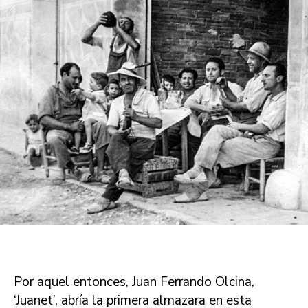
Por aquel entonces, Juan Ferrando Olcina,
‘Juanet’, abría la primera almazara en esta