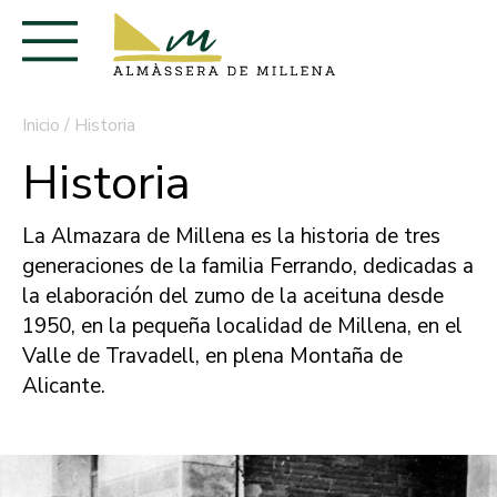
Inicio
/
Historia
Historia
La Almazara de Millena es la historia de tres
generaciones de la familia Ferrando, dedicadas a
la elaboración del zumo de la aceituna desde
1950, en la pequeña localidad de Millena, en el
Valle de Travadell, en plena Montaña de
Alicante.