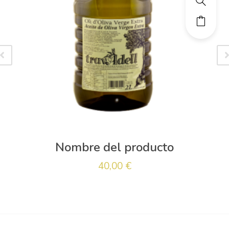
Nombre del producto
40,00
€