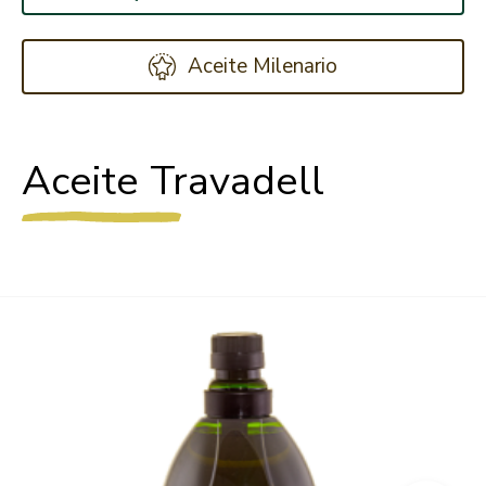
Aceite Milenario
Aceite Travadell