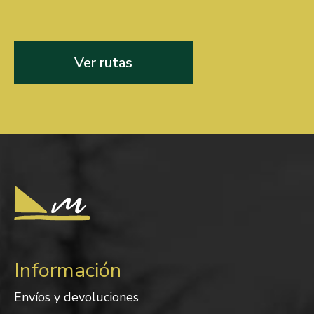
Ver rutas
Información
Envíos y devoluciones