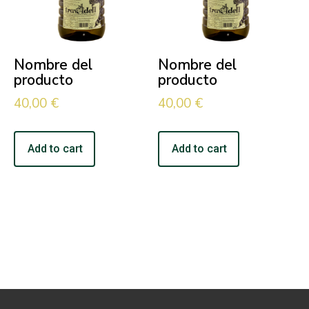
Nombre del
Nombre del
producto
producto
40,00
€
40,00
€
Add to cart
Add to cart