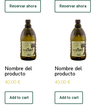
Reservar ahora
Reservar ahora
Nombre del
Nombre del
producto
producto
40,00
€
40,00
€
Add to cart
Add to cart