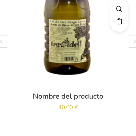
Nombre del producto
40,00
€