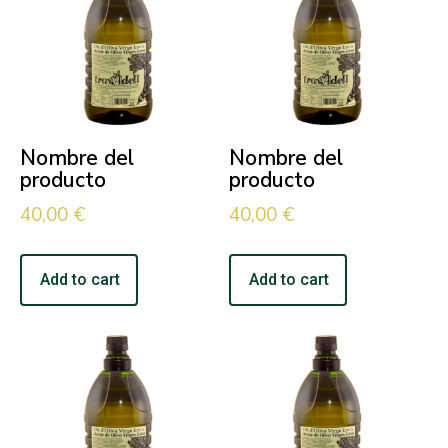
Nombre del
Nombre del
producto
producto
40,00
€
40,00
€
Add to cart
Add to cart