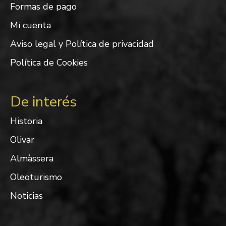
Formas de pago
Mi cuenta
Aviso legal y Política de privacidad
Política de Cookies
De interés
Historia
Olivar
Almàssera
Oleoturismo
Noticias