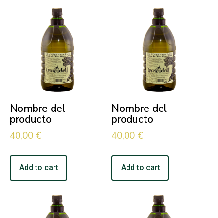
Nombre del
Nombre del
producto
producto
40,00
€
40,00
€
Add to cart
Add to cart