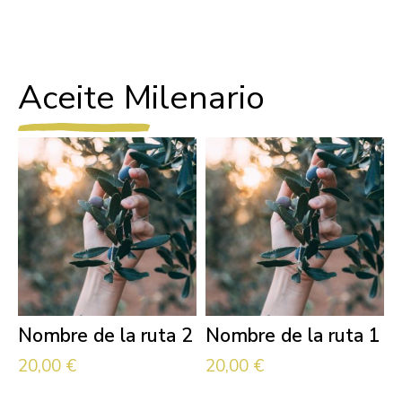
Aceite Milenario
Nombre de la ruta 2
Nombre de la ruta 1
20,00
€
20,00
€