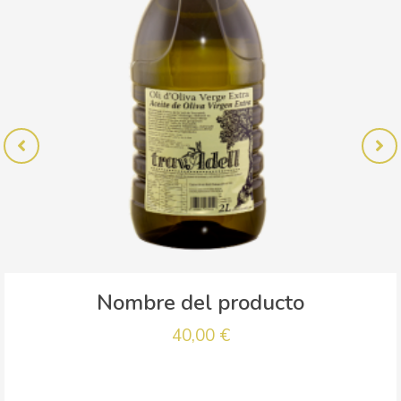
Nombre del producto
40,00
€