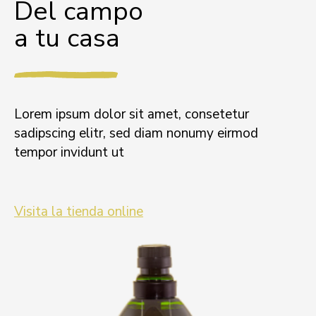
Del campo
a tu casa
Lorem ipsum dolor sit amet, consetetur
sadipscing elitr, sed diam nonumy eirmod
tempor invidunt ut
Visita la tienda online