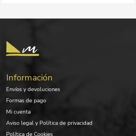
Información
Envíos y devoluciones
Formas de pago
Mi cuenta
Aviso legal y Política de privacidad
Política de Cookies