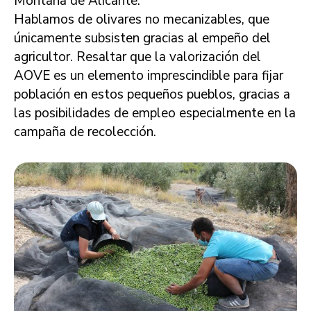
Montaña de Alicante.
Hablamos de olivares no mecanizables, que
únicamente subsisten gracias al empeño del
agricultor. Resaltar que la valorización del
AOVE es un elemento imprescindible para fijar
población en estos pequeños pueblos, gracias a
las posibilidades de empleo especialmente en la
campaña de recolección.