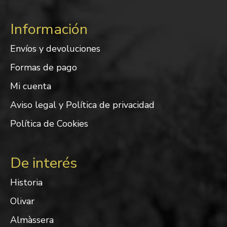
Información
Envíos y devoluciones
Formas de pago
Mi cuenta
Aviso legal y Política de privacidad
Política de Cookies
De interés
Historia
Olivar
Almàssera