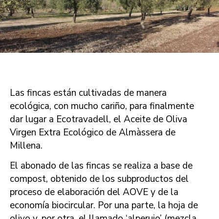
Las fincas están cultivadas de manera
ecológica, con mucho cariño, para finalmente
dar lugar a Ecotravadell, el Aceite de Oliva
Virgen Extra Ecológico de Almàssera de
Millena.
El abonado de las fincas se realiza a base de
compost, obtenido de los subproductos del
proceso de elaboración del AOVE y de la
economía biocircular. Por una parte, la hoja de
olivo y, por otra, el llamado ‘alperujo’ (mezcla