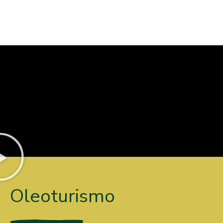
Oleoturismo