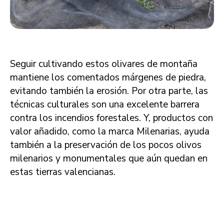
Seguir cultivando estos olivares de montaña
mantiene los comentados márgenes de piedra,
evitando también la erosión. Por otra parte, las
técnicas culturales son una excelente barrera
contra los incendios forestales. Y, productos con
valor añadido, como la marca Milenarias, ayuda
también a la preservación de los pocos olivos
milenarios y monumentales que aún quedan en
estas tierras valencianas.