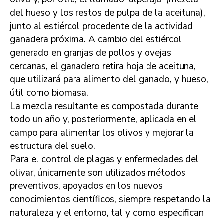
del hueso y los restos de pulpa de la aceituna),
junto al estiércol procedente de la actividad
ganadera próxima. A cambio del estiércol
generado en granjas de pollos y ovejas
cercanas, el ganadero retira hoja de aceituna,
que utilizará para alimento del ganado, y hueso,
útil como biomasa.
La mezcla resultante es compostada durante
todo un año y, posteriormente, aplicada en el
campo para alimentar los olivos y mejorar la
estructura del suelo.
Para el control de plagas y enfermedades del
olivar, únicamente son utilizados métodos
preventivos, apoyados en los nuevos
conocimientos científicos, siempre respetando la
naturaleza y el entorno, tal y como especifican