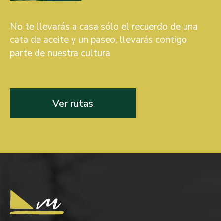
No te llevarás a casa sólo el recuerdo de una
cata de aceite y un paseo, llevarás contigo
parte de nuestra cultura
Ver rutas