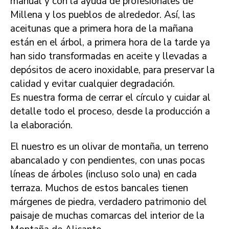
manual y con la ayuda de profesionales de
Millena y los pueblos de alrededor. Así, las
aceitunas que a primera hora de la mañana
están en el árbol, a primera hora de la tarde ya
han sido transformadas en aceite y llevadas a
depósitos de acero inoxidable, para preservar la
calidad y evitar cualquier degradación.
Es nuestra forma de cerrar el círculo y cuidar al
detalle todo el proceso, desde la producción a
la elaboración.
El nuestro es un olivar de montaña, un terreno
abancalado y con pendientes, con unas pocas
líneas de árboles (incluso solo una) en cada
terraza. Muchos de estos bancales tienen
márgenes de piedra, verdadero patrimonio del
paisaje de muchas comarcas del interior de la