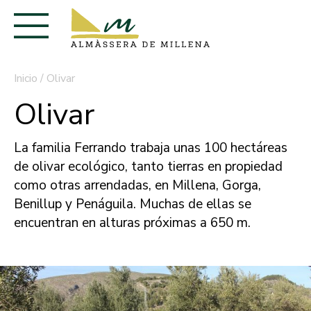
Inicio
/
Olivar
Olivar
La familia Ferrando trabaja unas 100 hectáreas
de olivar ecológico, tanto tierras en propiedad
como otras arrendadas, en Millena, Gorga,
Benillup y Penáguila. Muchas de ellas se
encuentran en alturas próximas a 650 m.