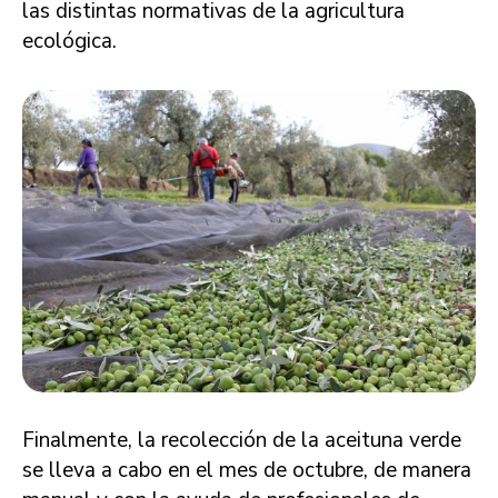
las distintas normativas de la agricultura
ecológica.
Finalmente, la recolección de la aceituna verde
se lleva a cabo en el mes de octubre, de manera