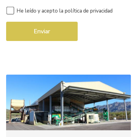
He leído y acepto la política de privacidad