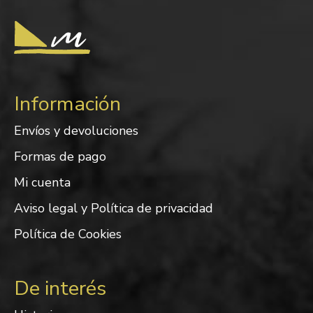
Información
Envíos y devoluciones
Formas de pago
Mi cuenta
Aviso legal y Política de privacidad
Política de Cookies
De interés