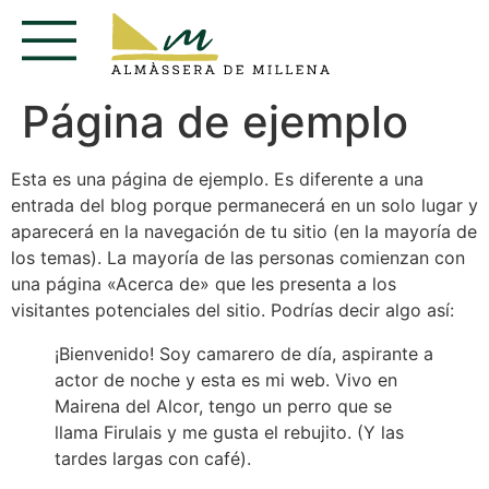
Página de ejemplo
Esta es una página de ejemplo. Es diferente a una
entrada del blog porque permanecerá en un solo lugar y
aparecerá en la navegación de tu sitio (en la mayoría de
los temas). La mayoría de las personas comienzan con
una página «Acerca de» que les presenta a los
visitantes potenciales del sitio. Podrías decir algo así:
¡Bienvenido! Soy camarero de día, aspirante a
actor de noche y esta es mi web. Vivo en
Mairena del Alcor, tengo un perro que se
llama Firulais y me gusta el rebujito. (Y las
tardes largas con café).