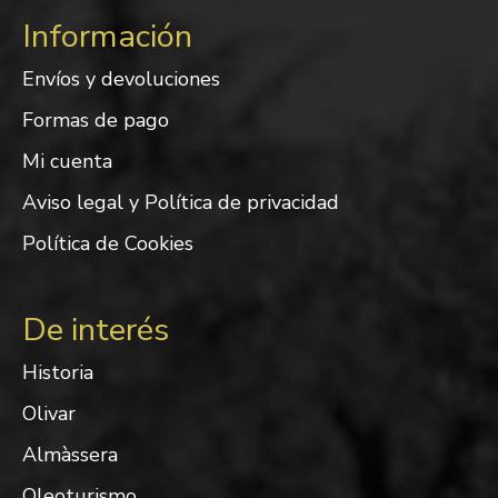
Información
Envíos y devoluciones
Formas de pago
Mi cuenta
Aviso legal y Política de privacidad
Política de Cookies
De interés
Historia
Olivar
Almàssera
Oleoturismo