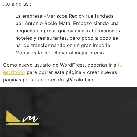
…o algo así:
La empresa «Mariscos Recio» fue fundada
por Antonio Recio Mata. Empezó siendo una
pequeña empresa que suministraba marisco a
hoteles y restaurantes, pero poco a poco se
ha ido transformando en un gran imperio.
Mariscos Recio, el mar al mejor precio.
Como nuevo usuario de WordPress, deberías ir a
tu
escritorio
para borrar esta página y crear nuevas
páginas para tu contenido. ¡Pásalo bien!