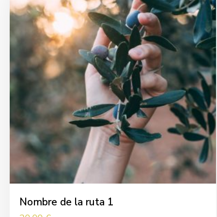
Nombre de la ruta 1