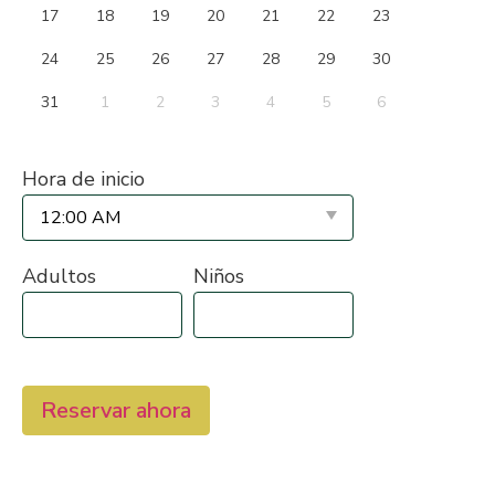
17
18
19
20
21
22
23
24
25
26
27
28
29
30
31
1
2
3
4
5
6
Hora de inicio
Adultos
Niños
Reservar ahora