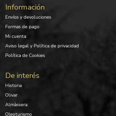
Información
Envíos y devoluciones
Formas de pago
Mi cuenta
Aviso legal y Política de privacidad
Política de Cookies
De interés
Historia
Olivar
Almàssera
Oleoturismo