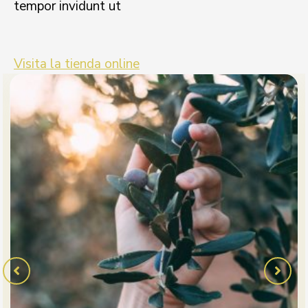
tempor invidunt ut
Visita la tienda online