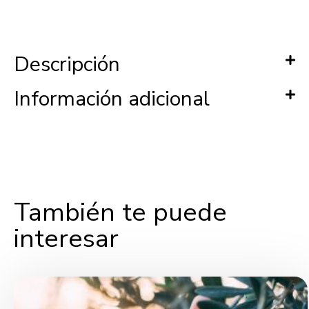
Descripción
Información adicional
También te puede
interesar